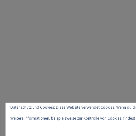
Datenschutz und Cookies: Diese Website verwendet Cookies. Wenn du die
Weitere Informationen, beispielsweise zur Kontrolle von Cookies, findest