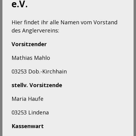
e.V.
Hier findet ihr alle Namen vom Vorstand
des Anglervereins:
Vorsitzender
Mathias Mahlo
03253 Dob.-Kirchhain
stellv. Vorsitzende
Maria Haufe
03253 Lindena
Kassenwart