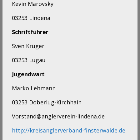
Kevin Marovsky
03253 Lindena
Schriftführer
Sven Krüger
03253 Lugau
Jugendwart
Marko Lehmann
03253 Doberlug-Kirchhain
Vorstand@anglerverein-lindena.de
http://kreisanglerverband-finsterwalde.de